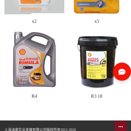
x2
x5
R4
R3 18
上海油豪实业发展有限公司版权所有2012-2018