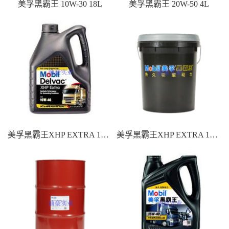
美孚黑霸王 10W-30 18L
美孚黑霸王 20W-50 4L
美孚黑霸王XHP EXTRA 10W-40 4L
美孚黑霸王XHP EXTRA 10W-40 18L