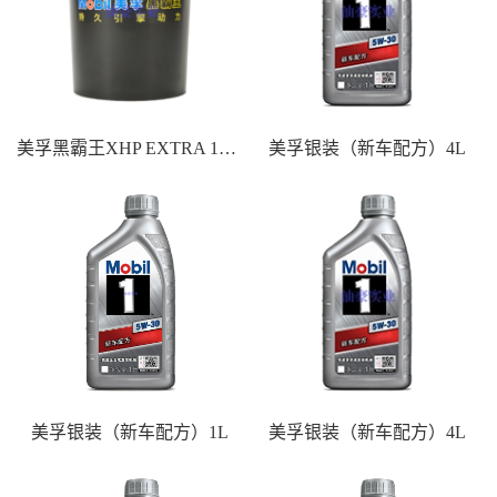
美孚黑霸王XHP EXTRA 10W-40 18L
美孚银装（新车配方）4L
美孚银装（新车配方）1L
美孚银装（新车配方）4L