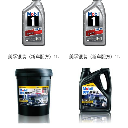
美孚银装（新车配方）1L
美孚银装（新车配方）1L