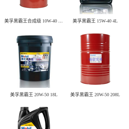
美孚黑霸王合成级 10W-40 208L
美孚黑霸王 15W-40 4L
美孚黑霸王 20W-50 18L
美孚黑霸王 20W-50 208L